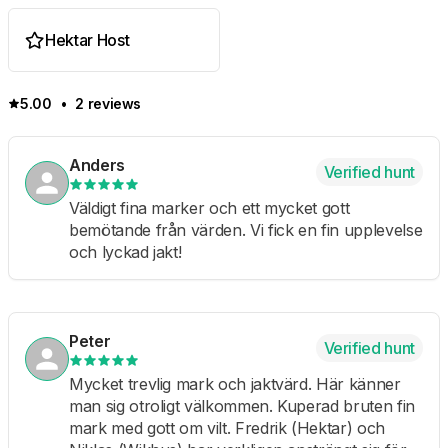
Hektar Host
5.00
•
2 reviews
Anders
Verified hunt
Väldigt fina marker och ett mycket gott
bemötande från värden. Vi fick en fin upplevelse
och lyckad jakt!
Peter
Verified hunt
Mycket trevlig mark och jaktvärd. Här känner
man sig otroligt välkommen. Kuperad bruten fin
mark med gott om vilt. Fredrik (Hektar) och