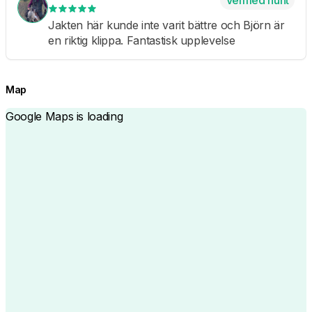
Verified hunt
Jakten här kunde inte varit bättre och Björn är
en riktig klippa. Fantastisk upplevelse
Map
Google Maps is loading